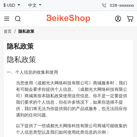
$ USD
中文
028-xxxxxxxx
隐私政策
首页
隐私政策
隐私政策
一、个人信息的收集和使用
当您使用《成都光大网络科技有限公司》商城服务时，我们
有可能会要求你提供个人信息。《成都光大网络科技有限公
司》商城将按本隐私政策使用这些信息。你不是一定要提供
我们要求的个人信息，但在许多情况下，如果你选择不提
供，我们将无法为你提供我们的产品或服务，也无法回应你
遇到的任何问题。
以下提供了一些成都光大网络科技有限公司商城可能收集的
个人信息类型以及我们如何使用此类信息的示例：