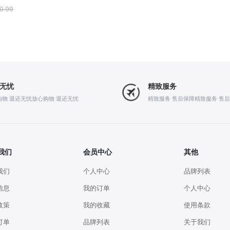
0.99
无忧
精致服务
购物 退还无忧放心购物 退还无忧
精致服务 售后保障精致服务 售
我们
会员中心
其他
我们
个人中心
品牌列表
信息
我的订单
个人中心
政策
我的收藏
使用条款
订单
品牌列表
关于我们