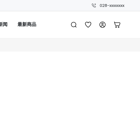
028-xxxxxxxx
新闻
最新商品